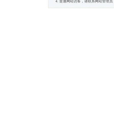
普通网站访客，请联系网站管理员