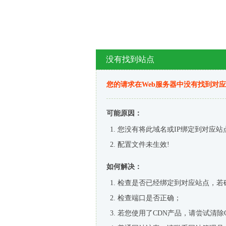
没有找到站点
您的请求在Web服务器中没有找到对
可能原因：
您没有将此域名或IP绑定到对应站
配置文件未生效!
如何解决：
检查是否已经绑定到对应站点，若
检查端口是否正确；
若您使用了CDN产品，请尝试清除